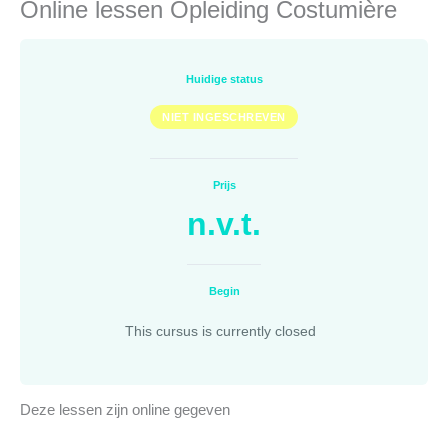
Online lessen Opleiding Costumière
Huidige status
NIET INGESCHREVEN
Prijs
n.v.t.
Begin
This cursus is currently closed
Deze lessen zijn online gegeven