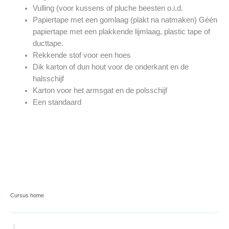
Vulling (voor kussens of pluche beesten o.i.d.
Papiertape met een gomlaag (plakt na natmaken) Géén
papiertape met een plakkende lijmlaag, plastic tape of
ducttape.
Rekkende stof voor een hoes
Dik karton of dun hout voor de onderkant en de
halsschijf
Karton voor het armsgat en de polsschijf
Een standaard
Cursus home