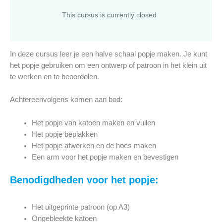
This cursus is currently closed
In deze cursus leer je een halve schaal popje maken. Je kunt
het popje gebruiken om een ontwerp of patroon in het klein uit
te werken en te beoordelen.
Achtereenvolgens komen aan bod:
Het popje van katoen maken en vullen
Het popje beplakken
Het popje afwerken en de hoes maken
Een arm voor het popje maken en bevestigen
Benodigdheden voor het popje:
Het uitgeprinte patroon (op A3)
Ongebleekte katoen