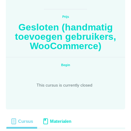
Prijs
Gesloten (handmatig
toevoegen gebruikers,
WooCommerce)
Begin
This cursus is currently closed
Cursus
Materialen