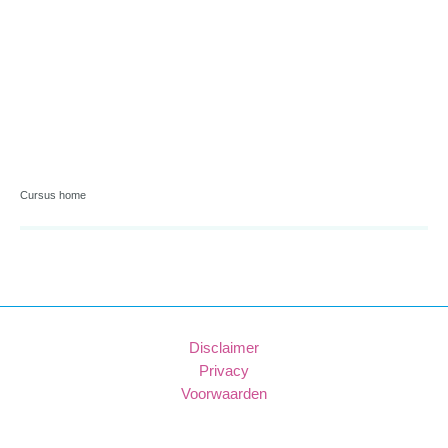
Cursus home
Disclaimer
Privacy
Voorwaarden