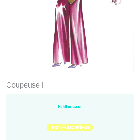
Coupeuse I
Huidige status
NIET INGESCHREVEN