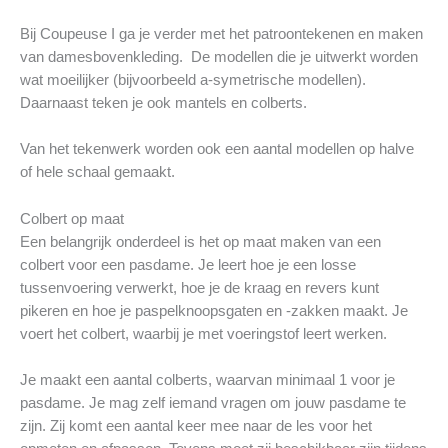
Bij Coupeuse I ga je verder met het patroontekenen en maken
van damesbovenkleding. De modellen die je uitwerkt worden
wat moeilijker (bijvoorbeeld a-symetrische modellen).
Daarnaast teken je ook mantels en colberts.
Van het tekenwerk worden ook een aantal modellen op halve
of hele schaal gemaakt.
Colbert op maat
Een belangrijk onderdeel is het op maat maken van een
colbert voor een pasdame. Je leert hoe je een losse
tussenvoering verwerkt, hoe je de kraag en revers kunt
pikeren en hoe je paspelknoopsgaten en -zakken maakt. Je
voert het colbert, waarbij je met voeringstof leert werken.
Je maakt een aantal colberts, waarvan minimaal 1 voor je
pasdame. Je mag zelf iemand vragen om jouw pasdame te
zijn. Zij komt een aantal keer mee naar de les voor het